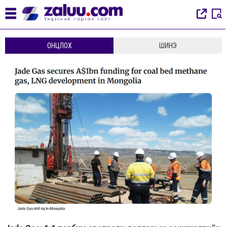
ОНЦЛОХ
ШИНЭ