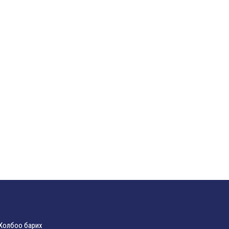
Холбоо барих