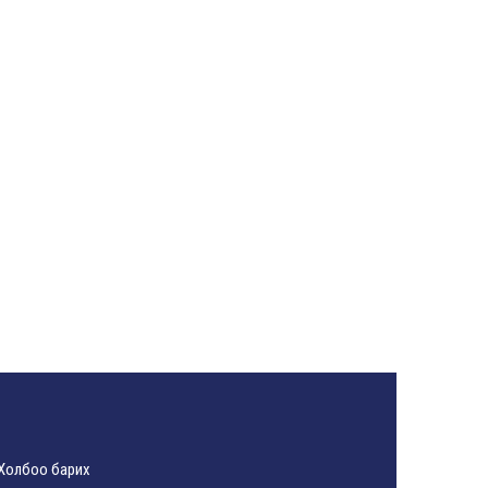
Холбоо барих