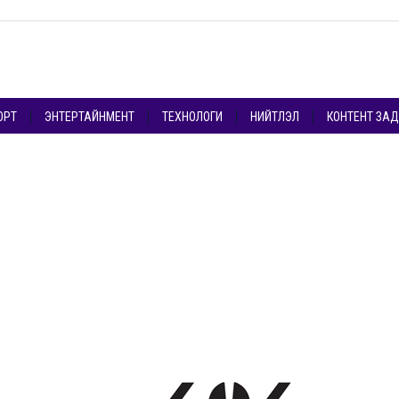
ОРТ
ЭНТЕРТАЙНМЕНТ
ТЕХНОЛОГИ
НИЙТЛЭЛ
КОНТЕНТ ЗА