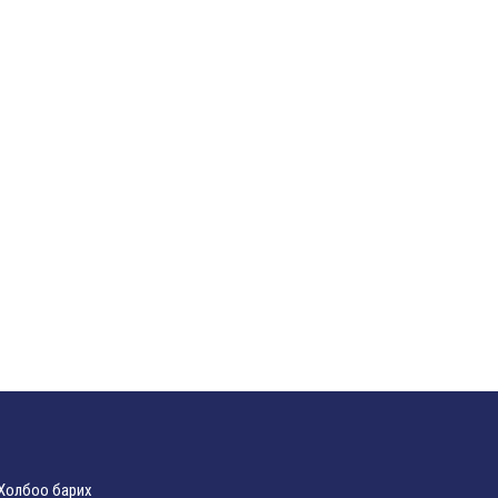
Холбоо барих