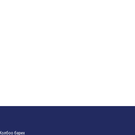
Холбоо барих