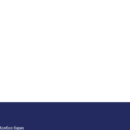
Холбоо барих