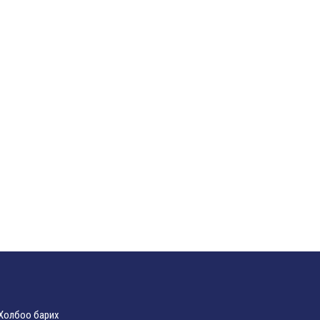
Холбоо барих