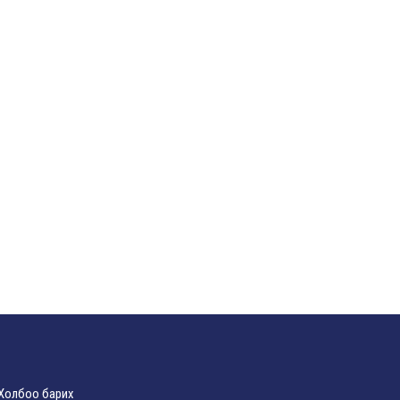
Холбоо барих