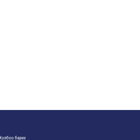
Холбоо барих