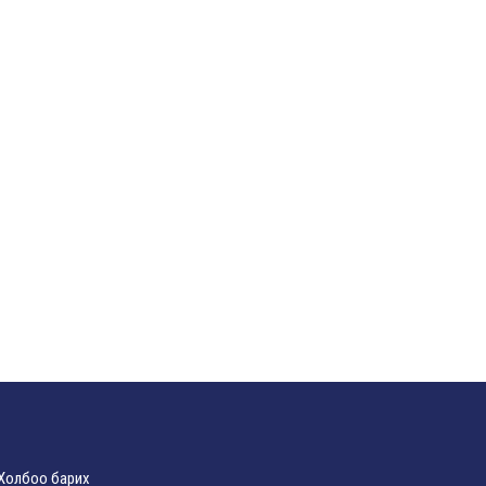
Холбоо барих