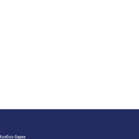
Холбоо барих