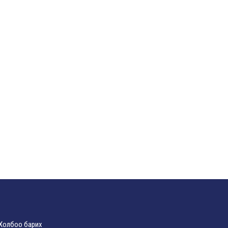
Холбоо барих