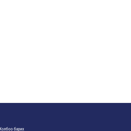
Холбоо барих