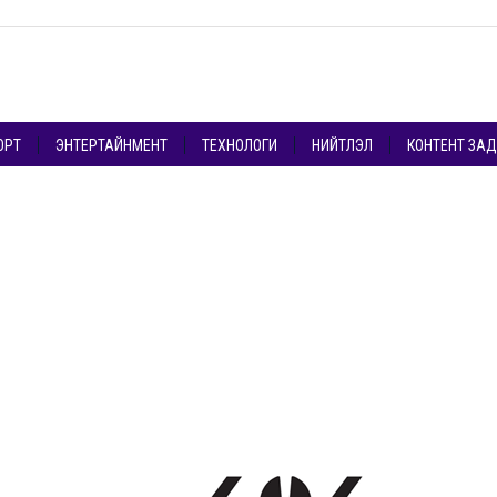
ОРТ
ЭНТЕРТАЙНМЕНТ
ТЕХНОЛОГИ
НИЙТЛЭЛ
КОНТЕНТ ЗА