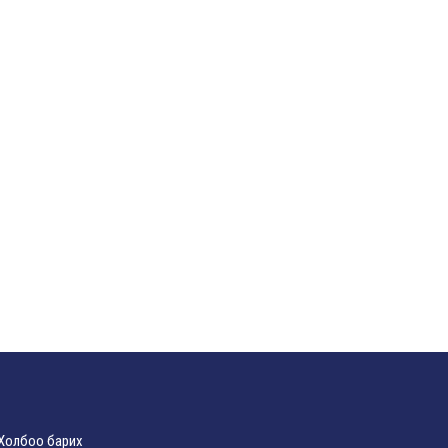
Холбоо барих