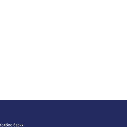
Холбоо барих