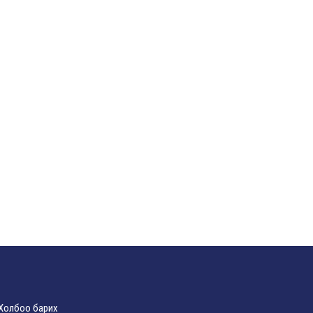
Холбоо барих