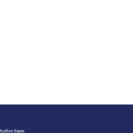
Холбоо барих