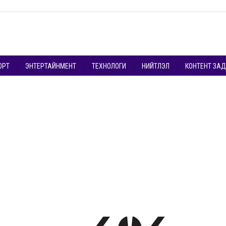
ОРТ
ЭНТЕРТАЙНМЕНТ
ТЕХНОЛОГИ
НИЙТЛЭЛ
КОНТЕНТ ЗА