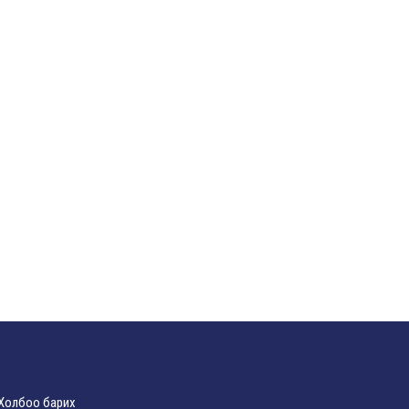
Холбоо барих