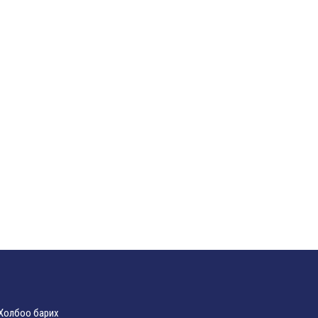
Холбоо барих