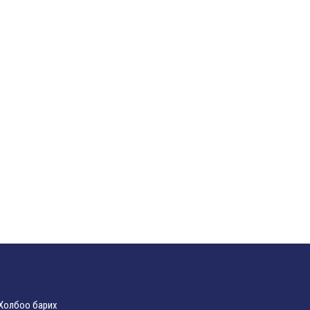
Холбоо барих